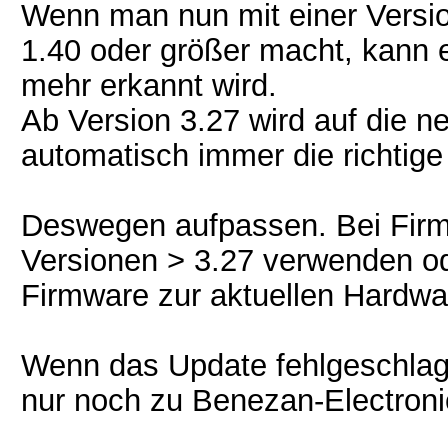
Wenn man nun mit einer Versio
1.40 oder größer macht, kann 
mehr erkannt wird.
Ab Version 3.27 wird auf die 
automatisch immer die richtige
Deswegen aufpassen. Bei Fir
Versionen > 3.27 verwenden od
Firmware zur aktuellen Hardwa
Wenn das Update fehlgeschlag
nur noch zu Benezan-Electroni