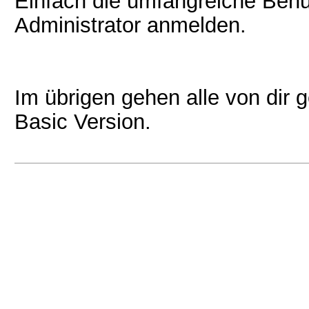
Einfach die umfangreiche Benu
Administrator anmelden.
Im übrigen gehen alle von dir
Basic Version.