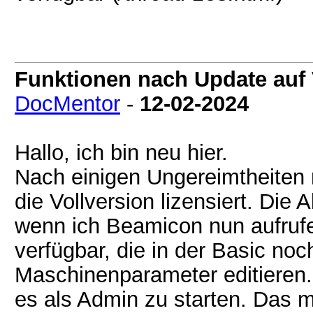
Funktionen nach Update auf 
DocMentor
-
12-02-2024
Hallo, ich bin neu hier.
Nach einigen Ungereimtheiten 
die Vollversion lizensiert. Die A
wenn ich Beamicon nun aufrufe
verfügbar, die in der Basic noc
Maschinenparameter editieren.
es als Admin zu starten. Das 