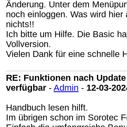
Änderung. Unter dem Menüpun
noch einloggen. Was wird hier
nichts!!
Ich bitte um Hilfe. Die Basic h
Vollversion.
Vielen Dank für eine schnelle H
RE: Funktionen nach Update 
verfügbar
-
Admin
-
12-03-202
Handbuch lesen hilft.
Im übrigen schon im Sorotec F