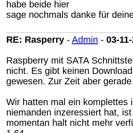
habe beide hier
sage nochmals danke für deine
RE: Rasperry
-
Admin
-
03-11
Raspberry mit SATA Schnittste
nicht. Es gibt keinen Download,
gewesen. Zur Zeit aber gerade
Wir hatten mal ein komplettes
niemanden inzeressiert hat, is
momentan halt nicht mehr verfü