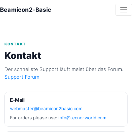
Beamicon2-Basic
KONTAKT
Kontakt
Der schnellste Support läuft meist über das Forum.
Support Forum
E‑Mail
webmaster@beamicon2basic.com
For orders please use:
info@tecno-world.com