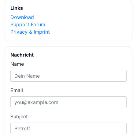
Links
Download
Support Forum
Privacy & Imprint
Nachricht
Name
Email
Subject