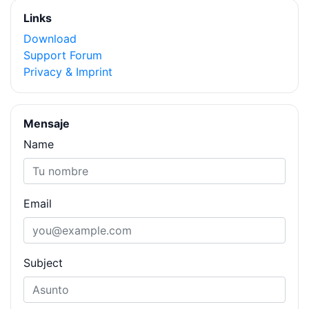
Links
Download
Support Forum
Privacy & Imprint
Mensaje
Name
Email
Subject