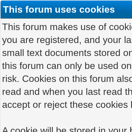
This forum uses cookies
This forum makes use of cookies
you are registered, and your las
small text documents stored on
this forum can only be used on
risk. Cookies on this forum als
read and when you last read t
accept or reject these cookies 
A cookie will be stored in your