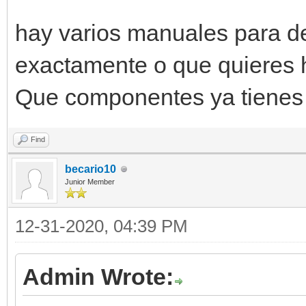
hay varios manuales para d
exactamente o que quieres 
Que componentes ya tienes 
Find
becario10
Junior Member
12-31-2020, 04:39 PM
Admin Wrote: