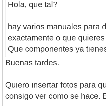
Hola, que tal?
hay varios manuales para d
exactamente o que quieres
Que componentes ya tienes
Buenas tardes.
Quiero insertar fotos para q
consigo ver como se hace. En