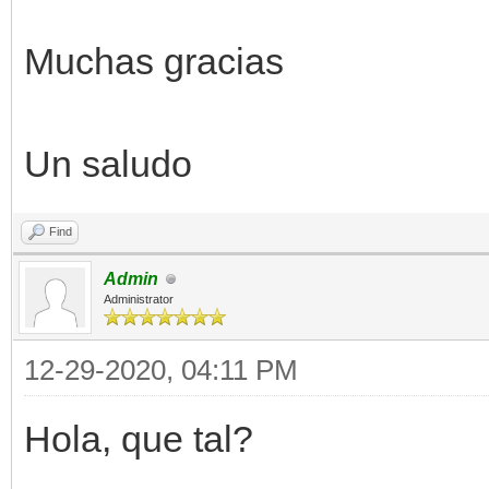
Muchas gracias
Un saludo
Find
Admin
Administrator
12-29-2020, 04:11 PM
Hola, que tal?