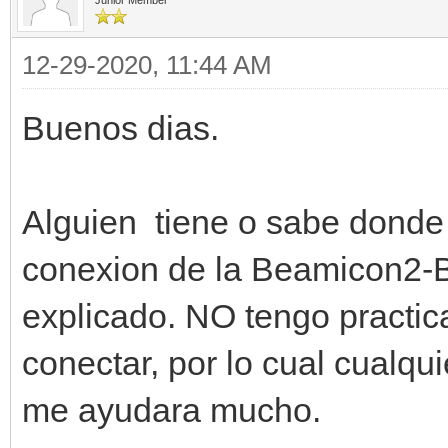
Junior Member
12-29-2020, 11:44 AM
Buenos dias.
Alguien tiene o sabe donde
conexion de la Beamicon2-B
explicado. NO tengo practi
conectar, por lo cual cualqui
me ayudara mucho.