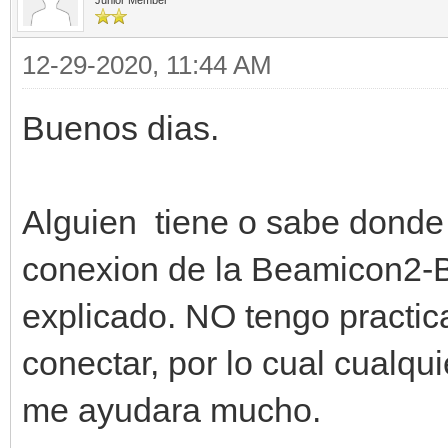
Junior Member
12-29-2020, 11:44 AM
Buenos dias.
Alguien tiene o sabe donde
conexion de la Beamicon2-B
explicado. NO tengo practi
conectar, por lo cual cualqui
me ayudara mucho.