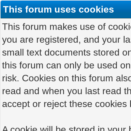
This forum uses cookies
This forum makes use of cookies
you are registered, and your las
small text documents stored on
this forum can only be used on
risk. Cookies on this forum als
read and when you last read t
accept or reject these cookies 
A cookie will be stored in your