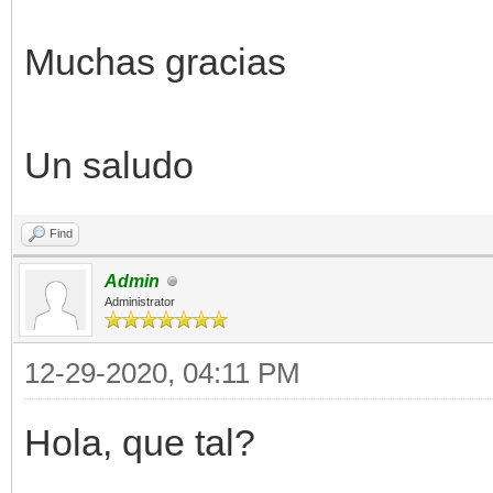
Muchas gracias
Un saludo
Find
Admin
Administrator
12-29-2020, 04:11 PM
Hola, que tal?