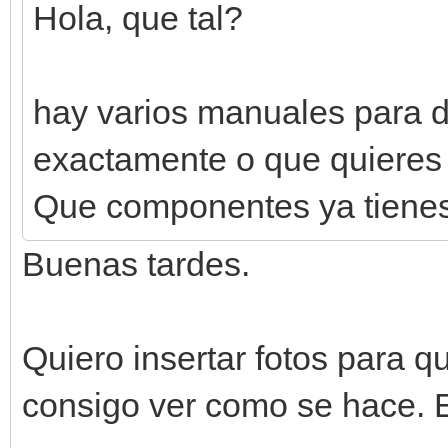
Hola, que tal?
hay varios manuales para d
exactamente o que quieres
Que componentes ya tienes
Buenas tardes.
Quiero insertar fotos para q
consigo ver como se hace. En