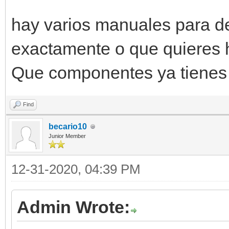
hay varios manuales para d
exactamente o que quieres 
Que componentes ya tienes 
Find
becario10
Junior Member
12-31-2020, 04:39 PM
Admin Wrote: