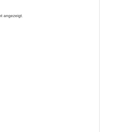
nt angezeigt.