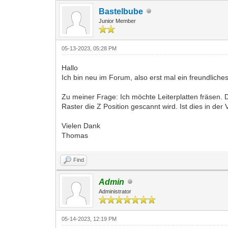
Bastelbube
Junior Member
05-13-2023, 05:28 PM
Hallo
Ich bin neu im Forum, also erst mal ein freundliches
Zu meiner Frage: Ich möchte Leiterplatten fräsen.
Raster die Z Position gescannt wird. Ist dies in der
Vielen Dank
Thomas
Find
Admin
Administrator
05-14-2023, 12:19 PM