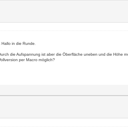
 Hallo in die Runde.
 Durch die Aufspannung ist aber die Öberfläche uneben und die Höhe 
 Vollversion per Macro möglich?