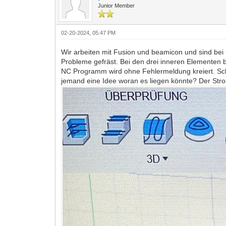
Junior Member
02-20-2024, 05:47 PM
Wir arbeiten mit Fusion und beamicon und sind bei
Probleme gefräst. Bei den drei inneren Elementen b
NC Programm wird ohne Fehlermeldung kreiert. Scho
jemand eine Idee woran es liegen könnte? Der Str