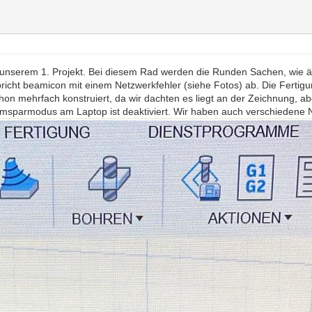
 unserem 1. Projekt. Bei diesem Rad werden die Runden Sachen, wie ä
richt beamicon mit einem Netzwerkfehler (siehe Fotos) ab. Die Fertigu
n mehrfach konstruiert, da wir dachten es liegt an der Zeichnung, a
omsparmodus am Laptop ist deaktiviert. Wir haben auch verschiedene 