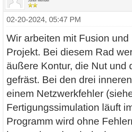
Junior Member
02-20-2024, 05:47 PM
Wir arbeiten mit Fusion und
Projekt. Bei diesem Rad we
äußere Kontur, die Nut und 
gefräst. Bei den drei inner
einem Netzwerkfehler (siehe
Fertigungssimulation läuft 
Programm wird ohne Fehler