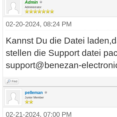
Admin
Administrator
02-20-2024, 08:24 PM
Kannst Du die Datei laden,
stellen die Support datei p
support@benezan-electroni
Find
pelleman
Junior Member
02-21-2024, 07:00 PM