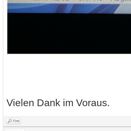
Vielen Dank im Voraus.
Find